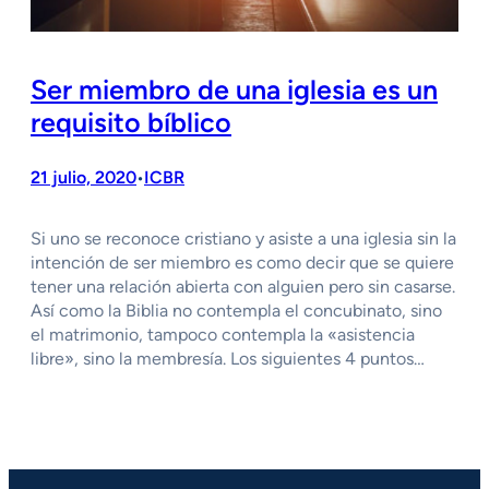
Ser miembro de una iglesia es un
requisito bíblico
21 julio, 2020
ICBR
•
Si uno se reconoce cristiano y asiste a una iglesia sin la
intención de ser miembro es como decir que se quiere
tener una relación abierta con alguien pero sin casarse.
Así como la Biblia no contempla el concubinato, sino
el matrimonio, tampoco contempla la «asistencia
libre», sino la membresía. Los siguientes 4 puntos…